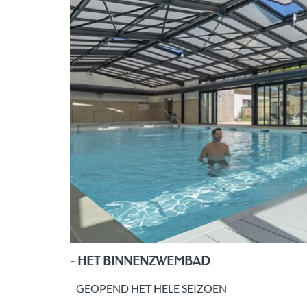
- HET BINNENZWEMBAD
GEOPEND HET HELE SEIZOEN