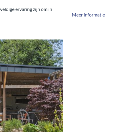
eldige ervaring zijn om in
Meer informatie