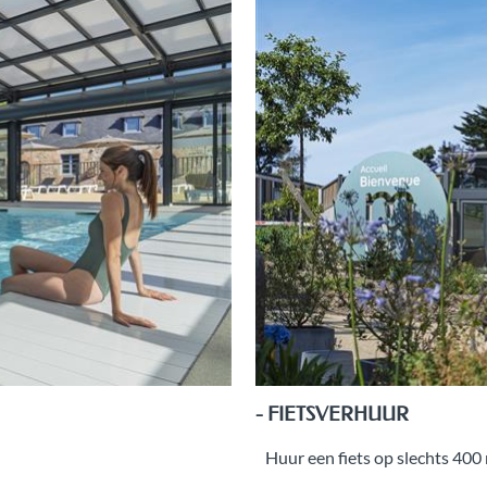
- FIETSVERHUUR
Huur een fiets op slechts 400