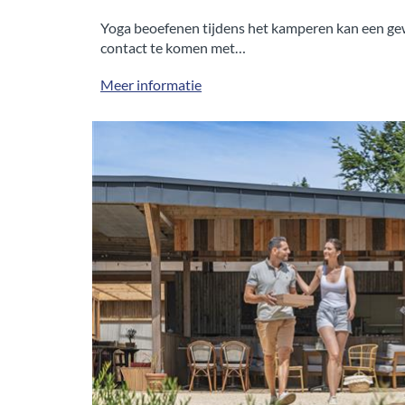
Yoga beoefenen tijdens het kamperen kan een gew
contact te komen met…
Meer informatie