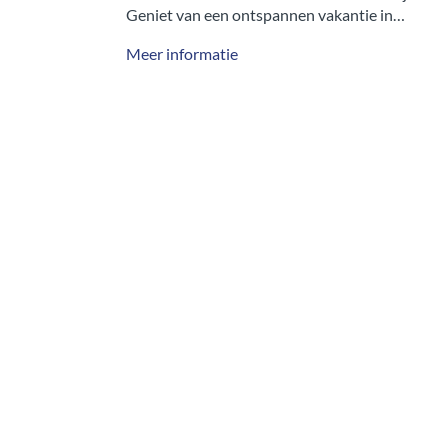
 vakantie in…