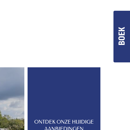
ONTDEK ONZE HUIDIGE
AANBIEDINGEN