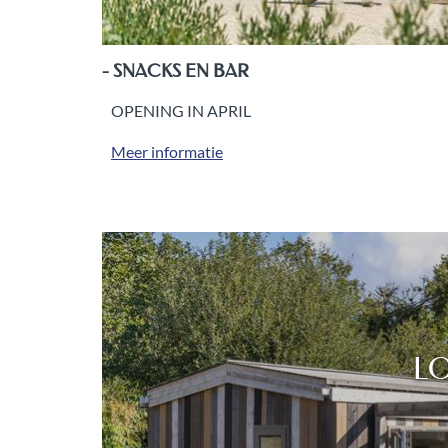
- SNACKS EN BAR
OPENING IN APRIL
Meer informatie
HUISDIERVR
PERROS 