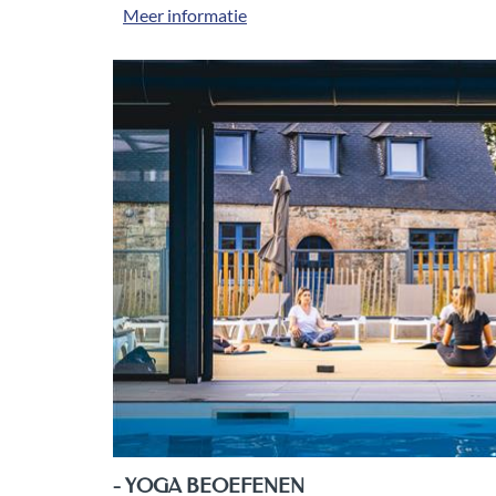
Meer informatie
- YOGA BEOEFENEN