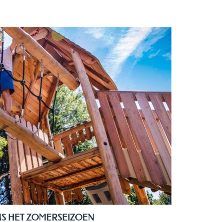
NS HET ZOMERSEIZOEN